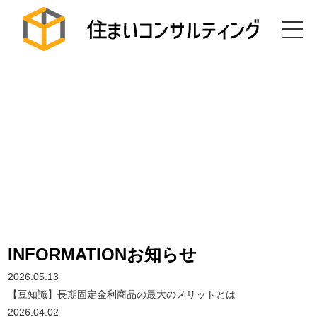
INFORMATION
お知らせ
2026.05.13
【豆知識】長期固定金利商品の最大のメリットとは
2026.04.02