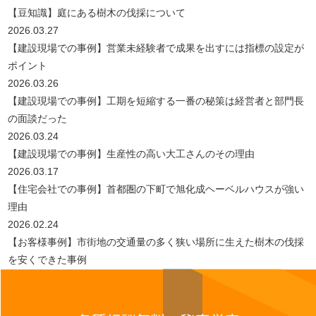
【豆知識】庭にある樹木の伐採について
2026.03.27
【建設現場での事例】営業未経験者で成果を出すには指標の設定が
ポイント
2026.03.26
【建設現場での事例】工期を短縮する一番の秘策は経営者と部門長
の面談だった
2026.03.24
【建設現場での事例】生産性の高い大工さんのその理由
2026.03.17
【住宅会社での事例】首都圏の下町で旭化成ヘーベルハウスが強い
理由
2026.02.24
【お客様事例】市街地の交通量の多く狭い場所に生えた樹木の伐採
を安くできた事例