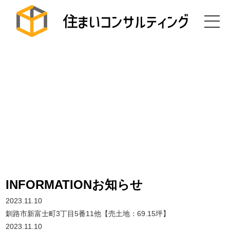
INFORMATION
お知らせ
2023.11.10
釧路市新富士町3丁目5番11他【売土地：69.15坪】
2023.11.10