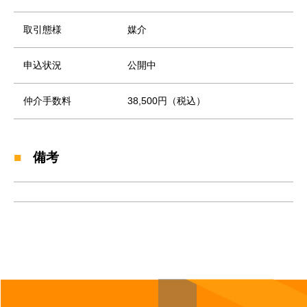
取引態様
媒介
申込状況
公開中
仲介手数料
38,500円（税込）
備考