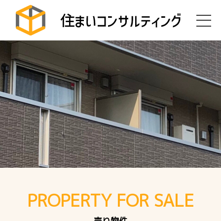
PROPERTY FOR SALE
売り物件