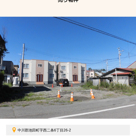
中川郡池田町字西二条6丁目26-2