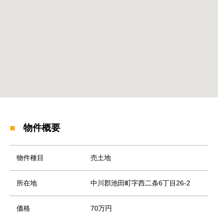
物件概要
物件種目
売土地
所在地
中川郡池田町字西二条6丁目26-2
価格
70万円