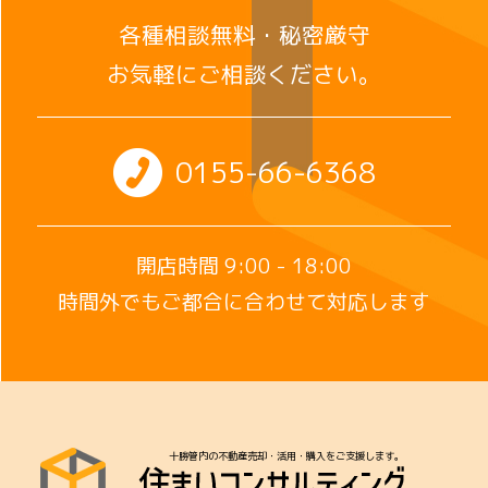
各種相談無料・秘密厳守
お気軽にご相談ください。
0155-66-6368
開店時間 9:00 - 18:00
時間外でもご都合に合わせて対応します
十勝管内の不動産売却・活用・購入をご支援します。