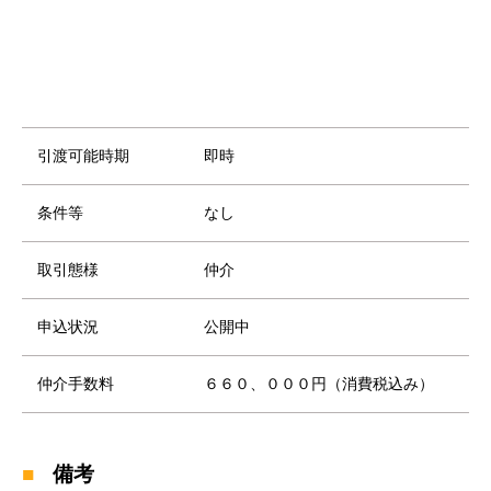
引渡可能時期
即時
条件等
なし
取引態様
仲介
申込状況
公開中
仲介手数料
６６０、０００円（消費税込み）
備考