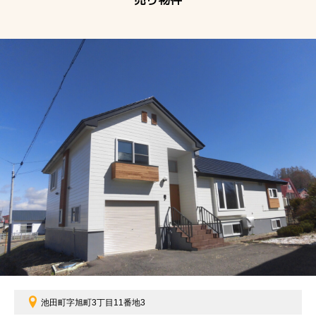
池田町字旭町3丁目11番地3