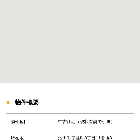
物件概要
物件種目
中古住宅（現状有姿で引渡）
所在地
池田町字旭町3丁目11番地3