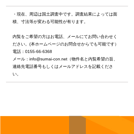
・現在、周辺は国土調査中です。調査結果によっては面
積、寸法等が変わる可能性が有ります。
内覧をご希望の方はお電話、メールにてお問い合わせく
ださい。(本ホームページのお問合せからでも可能です）
電話：0155-66-6368
メール：info@sumai-con.net（物件名と内覧希望の旨、
連絡先電話番号もしくはメールアドレスを記載くださ
い。