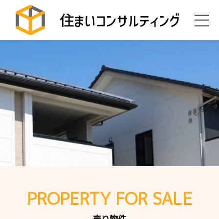
PROPERTY FOR SALE
売り物件