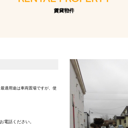
賃貸物件
 最適用途は車両置場ですが、使
お電話ください。