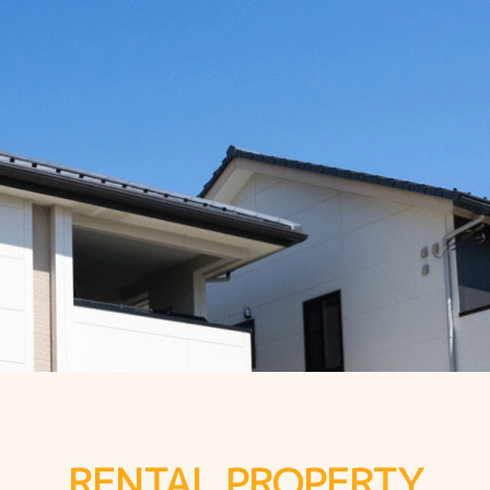
RENTAL PROPERTY