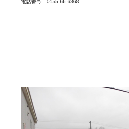
電話番号：0155-66-6368