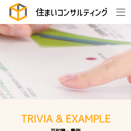
TRIVIA & EXAMPLE
豆知識・事例