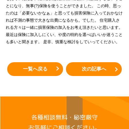
とになり、無事(?)保険を使うことができました。 この時、思っ
たのは「必要ないかなぁ」と思っても損害保険に入っておかなけ
れば不測の事態で大きな出費になるかも。でした。 住宅購入さ
れる方々は一緒に損害保険の加入をお考え頂きたいと思います。
最近は保険に加入しにくい、や度の特約を選べばいいか迷うこと
も多いと聞きます。 是非、慎重な検討をしていってください。
一覧へ戻る
次の記事へ
各種相談無料・秘密厳守
お気軽にご相談ください。