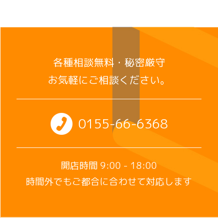
各種相談無料・秘密厳守
お気軽にご相談ください。
0155-66-6368
開店時間 9:00 - 18:00
時間外でもご都合に合わせて対応します