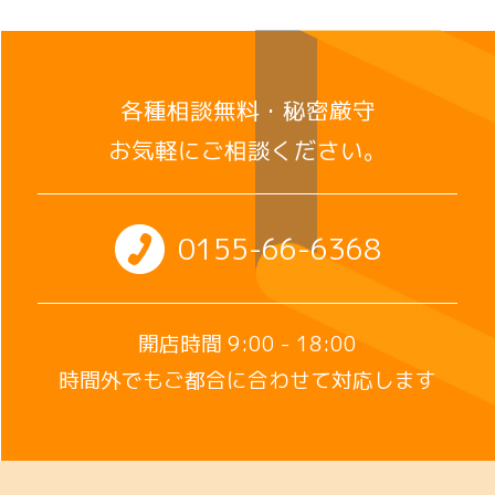
各種相談無料・秘密厳守
お気軽にご相談ください。
0155-66-6368
開店時間 9:00 - 18:00
時間外でもご都合に合わせて対応します