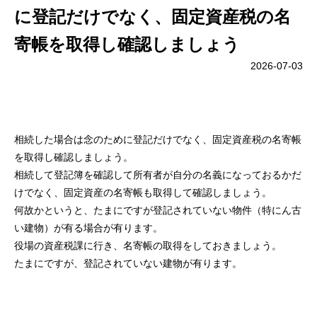
に登記だけでなく、固定資産税の名
寄帳を取得し確認しましょう
2026-07-03
相続した場合は念のために登記だけでなく、固定資産税の名寄帳
を取得し確認しましょう。
相続して登記簿を確認して所有者が自分の名義になっておるかだ
けでなく、固定資産の名寄帳も取得して確認しましょう。
何故かというと、たまにですが登記されていない物件（特にん古
い建物）が有る場合が有ります。
役場の資産税課に行き、名寄帳の取得をしておきましょう。
たまにですが、登記されていない建物が有ります。