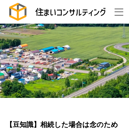
【豆知識】相続した場合は念のため