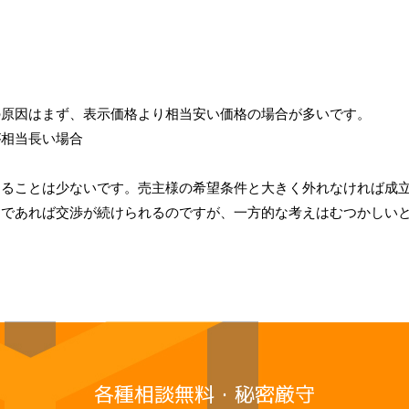
の原因はまず、表示価格より相当安い価格の場合が多いです。
が相当長い場合
なることは少ないです。売主様の希望条件と大きく外れなければ成
由であれば交渉が続けられるのですが、一方的な考えはむつかしい
各種相談無料・秘密厳守