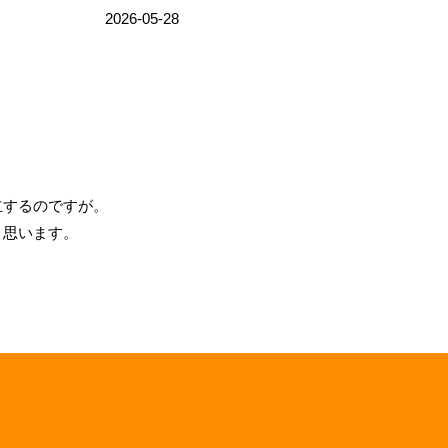
2026-05-28
立するのですが。
と思います。