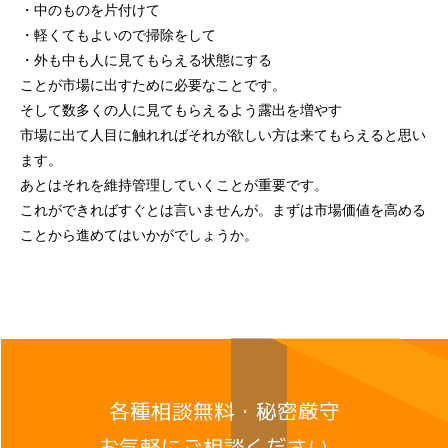
・中のものを片付けて
・軽くてもよいので掃除をして
・外も中も人に見てもらえる状態にする
ことが市場に出すために必要なことです。
そして数多くの人に見てもらえるよう露出を増やす
市場に出て人目に触れればそれが欲しい方は来てもらえると思い
ます。
あとはそれを維持管理していくことが重要です。
これができればすぐとは言いませんが。まずは市場価値を高める
ことから進めてはいかがでしょうか。
各種相談無料・秘密厳守
お気軽にご相談ください。