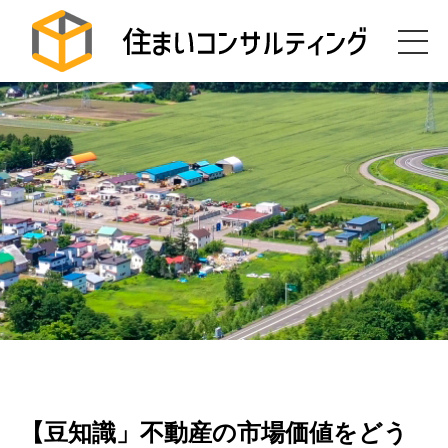
【豆知識」不動産の市場価値をどう