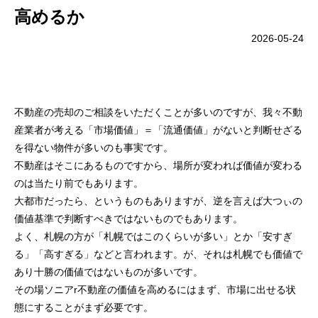
高めるか
2026-05-24
不動産の売却のご相談をいただくことが多いのですが、我々不動
産業者が考える「市場価値」＝「流通価値」がないと判断せざる
を得ない物件が多いのも事実です。
不動産はそこにあるものですから、場所が変われば価値が変わる
のは当たり前でもあります。
大都市だったら、というものもありますが、逆を言えば大つぃの
価値基準で判断すべきではないものでもあります。
よく、札幌の方が「札幌ではこのくらいが多い」とか「安すぎ
る」「高すぎる」などと言われます。が、それは札幌でも価値で
あり十勝の価値ではないものが多いです。
その場ソニアr不動産の価値を高めるにはまず、市場に出せる状
態にすることがまず必要です。