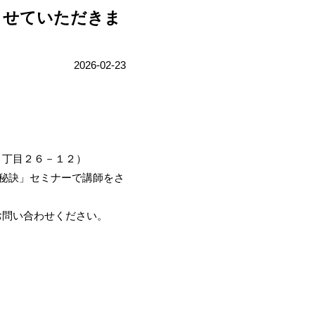
させていただきま
2026-02-23
１丁目２６－１２）
秘訣」セミナーで講師をさ
お問い合わせください。