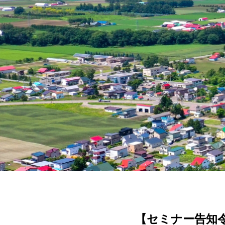
【セミナー告知