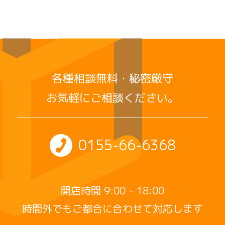
各種相談無料・秘密厳守
お気軽にご相談ください。
0155-66-6368
開店時間 9:00 - 18:00
時間外でもご都合に合わせて対応します