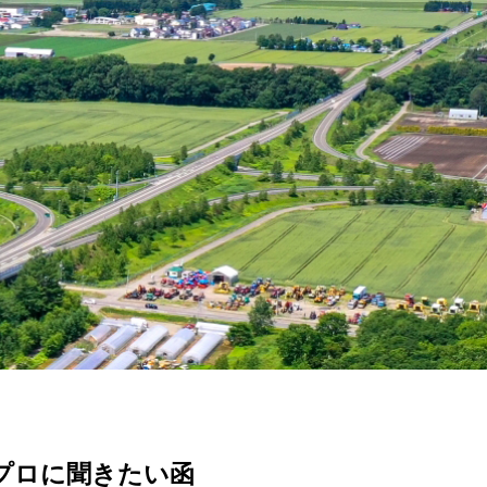
プロに聞きたい函